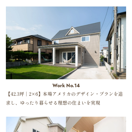
Work No.14
【42.3坪｜2×6】本場アメリカのデザイン・プランを追
求し、ゆったり暮らせる理想の住まいを実現