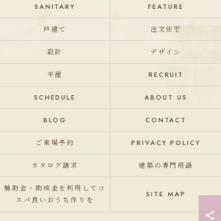
SANITARY
FEATURE
戸建て
注文住宅
設計
デザイン
平屋
RECRUIT
SCHEDULE
ABOUT US
BLOG
CONTACT
ご来場予約
PRIVACY POLICY
カタログ請求
建築の専門用語
補助金・助成金を利用してコ
SITE MAP
スパ良いおうち作りを