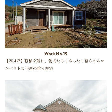
Work No.19
【20.4坪】喧騒を離れ、愛犬たちとゆったり暮らせるコ
ンパクトな平屋の輸入住宅