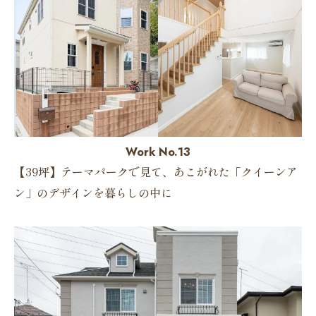
Work No.13
【39坪】テーマパークで見て、あこがれた「クイーンア
ン」のデザインを暮らしの中に