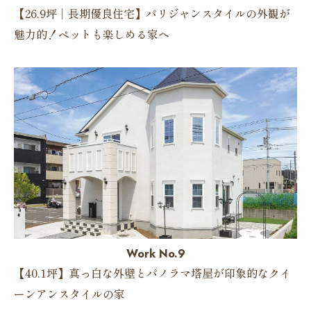
【26.9坪｜長期優良住宅】パリジャンスタイルの外観が
魅力的！ペットも楽しめる家へ
Work No.9
【40.1坪】真っ白な外壁とパノラマ塔屋が印象的なクイ
ーンアンスタイルの家