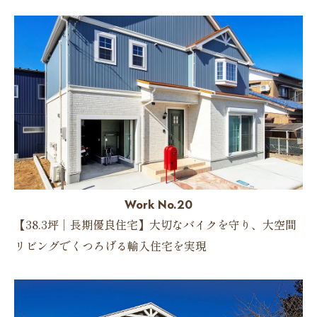
Work No.20
【38.3坪｜長期優良住宅】大切なバイクを守り、大空間
リビングでくつろげる輸入住宅を実現