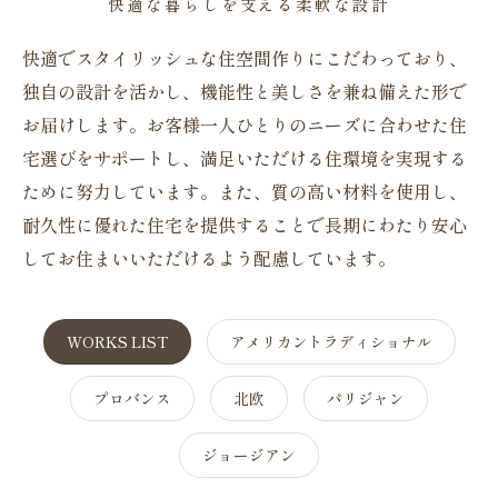
快適な暮らしを支える柔軟な設計
快適でスタイリッシュな住空間作りにこだわっており、
独自の設計を活かし、機能性と美しさを兼ね備えた形で
お届けします。お客様一人ひとりのニーズに合わせた住
宅選びをサポートし、満足いただける住環境を実現する
ために努力しています。また、質の高い材料を使用し、
耐久性に優れた住宅を提供することで長期にわたり安心
してお住まいいただけるよう配慮しています。
WORKS LIST
アメリカントラディショナル
プロバンス
北欧
パリジャン
ジョージアン