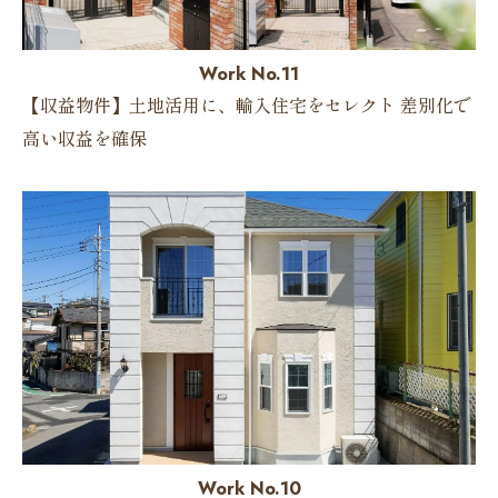
Work No.11
【収益物件】土地活用に、輸入住宅をセレクト 差別化で
高い収益を確保
Work No.10