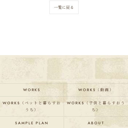
一覧に戻る
WORKS
WORKS（動画）
WORKS（ペットと暮らすお
WORKS（子供と暮らすおう
うち）
ち）
SAMPLE PLAN
ABOUT