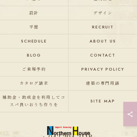
設計
デザイン
平屋
RECRUIT
SCHEDULE
ABOUT US
BLOG
CONTACT
ご来場予約
PRIVACY POLICY
カタログ請求
建築の専門用語
補助金・助成金を利用してコ
SITE MAP
スパ良いおうち作りを
043-304-3118