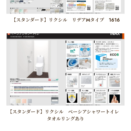
【スタンダード】リクシル リデアMタイプ 1616
【スタンダード】リクシル ベーシアシャワートイレ
タオルリングあり