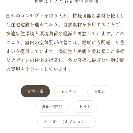
素材にもこだわる住宅を提供
国外のコンセプトを取り入れ、持続可能な素材を使用し
た住宅建設を進めており、自然素材を多用することで、
快適な住環境と環境負荷の軽減を両立しています。これ
により、室内の空気質が改善され、健康にも配慮した住
まいを提供しています。機能性と美観を兼ね備えた多様
なデザインの住宅を提案し、各お客様に最適な生活空間
の実現をサポートしています。
資材一覧
キッチン
お風呂
洗面化粧台
トイレ
オーダー（オプション）