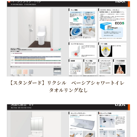
【スタンダード】リクシル ベーシアシャワートイレ
タオルリングなし