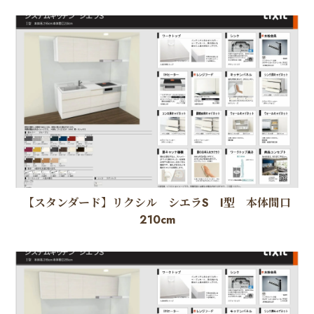
【スタンダード】リクシル シエラS I型 本体間口
210cm