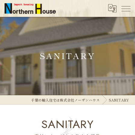
SANITARY
千葉の輸入住宅は株式会社ノーザンハウス
SANITARY
SANITARY