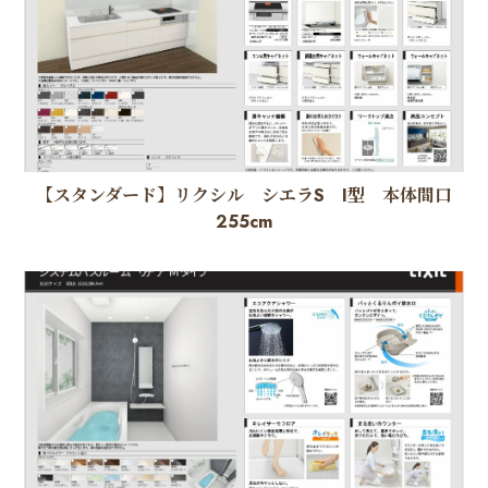
【スタンダード】リクシル シエラS I型 本体間口
255cm