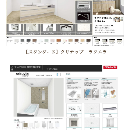
【スタンダード】クリナップ ラクエラ