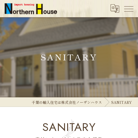
SANITARY
千葉の輸入住宅は株式会社ノーザンハウス
SANITARY
SANITARY