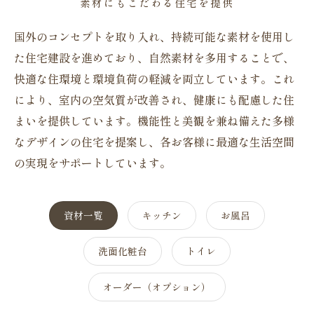
素材にもこだわる住宅を提供
国外のコンセプトを取り入れ、持続可能な素材を使用し
た住宅建設を進めており、自然素材を多用することで、
快適な住環境と環境負荷の軽減を両立しています。これ
により、室内の空気質が改善され、健康にも配慮した住
まいを提供しています。機能性と美観を兼ね備えた多様
なデザインの住宅を提案し、各お客様に最適な生活空間
の実現をサポートしています。
資材一覧
キッチン
お風呂
洗面化粧台
トイレ
オーダー（オプション）