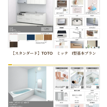
【スタンダード】TOTO ミッテ I型基本プラン