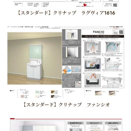
【スタンダード】クリナップ ラグヴィア1616
【スタンダード】クリナップ ファンシオ