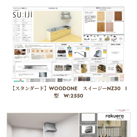
【スタンダード】WOODONE スイージーNZ30 I
型 W:2550