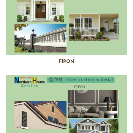
FIPON