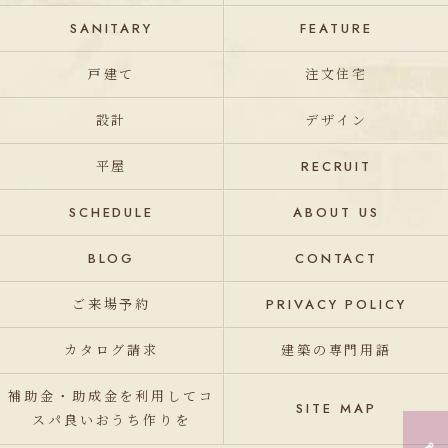
SANITARY
FEATURE
戸建て
注文住宅
設計
デザイン
平屋
RECRUIT
SCHEDULE
ABOUT US
BLOG
CONTACT
ご来場予約
PRIVACY POLICY
カタログ請求
建築の専門用語
補助金・助成金を利用してコ
SITE MAP
スパ良いおうち作りを