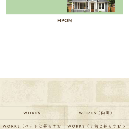
FIPON
WORKS
WORKS（動画）
WORKS（ペットと暮らすお
WORKS（子供と暮らすおう