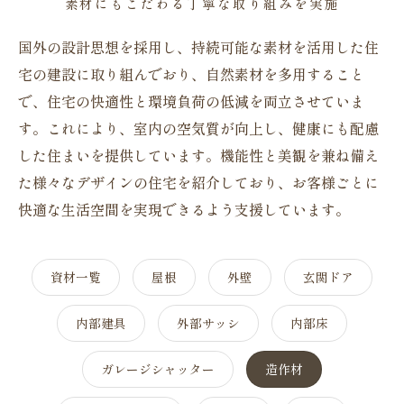
素材にもこだわる丁寧な取り組みを実施
国外の設計思想を採用し、持続可能な素材を活用した住
宅の建設に取り組んでおり、自然素材を多用すること
で、住宅の快適性と環境負荷の低減を両立させていま
す。これにより、室内の空気質が向上し、健康にも配慮
した住まいを提供しています。機能性と美観を兼ね備え
た様々なデザインの住宅を紹介しており、お客様ごとに
快適な生活空間を実現できるよう支援しています。
資材一覧
屋根
外壁
玄関ドア
内部建具
外部サッシ
内部床
ガレージシャッター
造作材