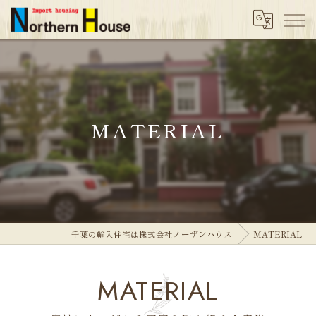
MATERIAL
千葉の輸入住宅は株式会社ノーザンハウス
MATERIAL
MATERIAL