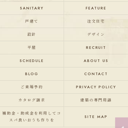
SANITARY
FEATURE
戸建て
注文住宅
設計
デザイン
平屋
RECRUIT
SCHEDULE
ABOUT US
BLOG
CONTACT
ご来場予約
PRIVACY POLICY
カタログ請求
建築の専門用語
補助金・助成金を利用してコ
SITE MAP
スパ良いおうち作りを