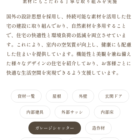
素材にもこだわる丁寧な取り組みを実施
国外の設計思想を採用し、持続可能な素材を活用した住
宅の建設に取り組んでおり、自然素材を多用すること
で、住宅の快適性と環境負荷の低減を両立させていま
す。これにより、室内の空気質が向上し、健康にも配慮
した住まいを提供しています。機能性と美観を兼ね備え
た様々なデザインの住宅を紹介しており、お客様ごとに
快適な生活空間を実現できるよう支援しています。
資材一覧
屋根
外壁
玄関ドア
内部建具
外部サッシ
内部床
ガレージシャッター
造作材