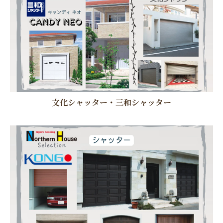
文化シャッター・三和シャッター