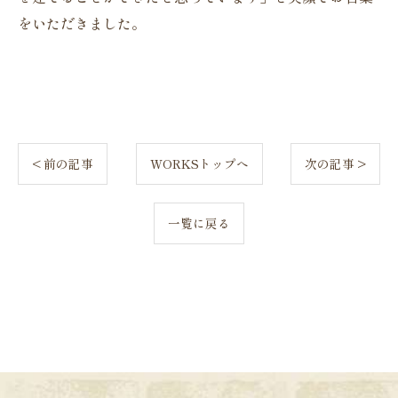
をいただきました。
< 前の記事
WORKSトップへ
次の記事 >
一覧に戻る