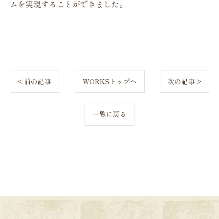
ムを実現することができました。
< 前の記事
WORKSトップへ
次の記事 >
一覧に戻る