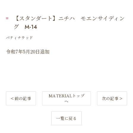
【スタンダート】ニチハ モエンサイディン
グ M-14
パティナウッド
令和7年5月20日追加
MATERIALトップ
< 前の記事
次の記事 >
へ
一覧に戻る