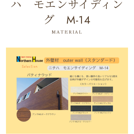
ハ モエンサイディン
グ M-14
MATERIAL