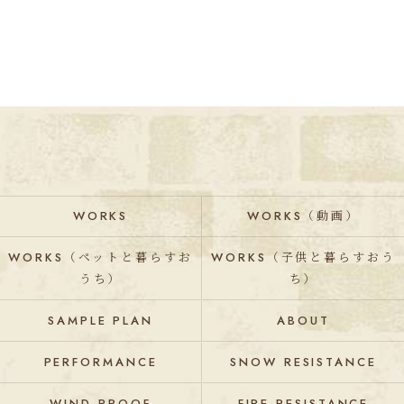
WORKS
WORKS（動画）
WORKS（ペットと暮らすお
WORKS（子供と暮らすおう
うち）
ち）
SAMPLE PLAN
ABOUT
PERFORMANCE
SNOW RESISTANCE
WIND PROOF
FIRE RESISTANCE