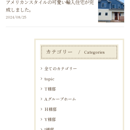
アメリカンスタイルの可愛い輸入住宅が完
成しました。
2024/08/25
カテゴリー
Categories
全てのカテゴリー
topic
T様邸
Aグループホーム
Ｈ様邸
Y様邸
I様邸