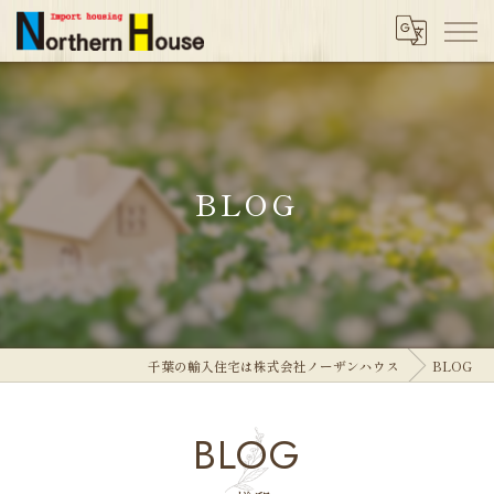
BLOG
千葉の輸入住宅は株式会社ノーザンハウス
BLOG
BLOG