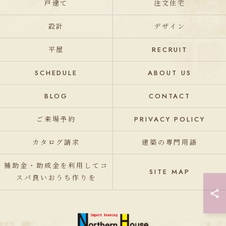
戸建て
注文住宅
設計
デザイン
平屋
RECRUIT
SCHEDULE
ABOUT US
BLOG
CONTACT
ご来場予約
PRIVACY POLICY
カタログ請求
建築の専門用語
補助金・助成金を利用してコ
SITE MAP
スパ良いおうち作りを