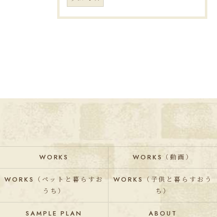
WORKS
WORKS（動画）
WORKS（ペットと暮らすお
WORKS（子供と暮らすおう
うち）
ち）
SAMPLE PLAN
ABOUT