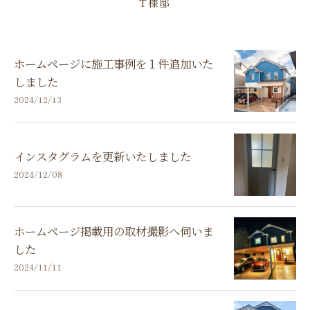
T様邸
ホームページに施工事例を１件追加いた
しました
2024/12/13
インスタグラムを更新いたしました
2024/12/08
ホームページ掲載用の取材撮影へ伺いま
した
2024/11/11